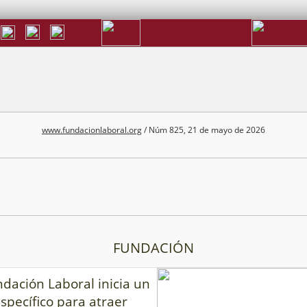
www.fundacionlaboral.org
/ Núm 825, 21 de mayo de 2026
FUNDACIÓN
dación Laboral inicia un
specífico para atraer