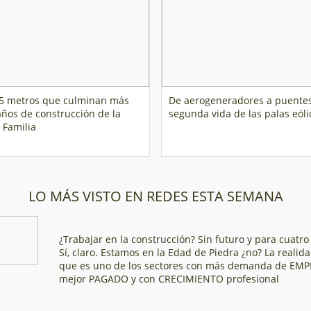
,5 metros que culminan más
De aerogeneradores a puentes
años de construcción de la
segunda vida de las palas eóli
 Familia
LO MÁS VISTO EN REDES ESTA SEMANA
¿Trabajar en la construcción? Sin futuro y para cuatro
Sí, claro. Estamos en la Edad de Piedra ¿no? La realid
que es uno de los sectores con más demanda de EMP
mejor PAGADO y con CRECIMIENTO profesional