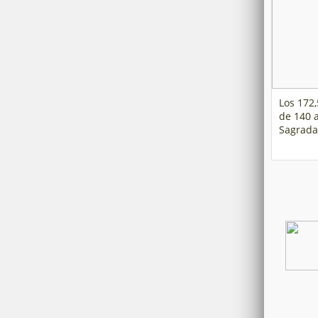
Los 172
de 140 
Sagrada