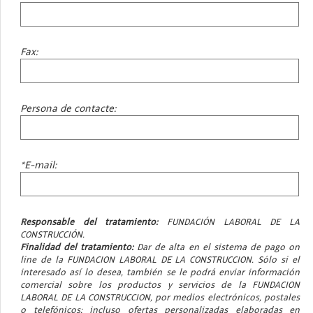
Fax:
Persona de contacte:
*E-mail:
Responsable del tratamiento:
FUNDACIÓN LABORAL DE LA
CONSTRUCCIÓN.
Finalidad del tratamiento:
Dar de alta en el sistema de pago on
line de la FUNDACION LABORAL DE LA CONSTRUCCION. Sólo si el
interesado así lo desea, también se le podrá enviar información
comercial sobre los productos y servicios de la FUNDACION
LABORAL DE LA CONSTRUCCION, por medios electrónicos, postales
o telefónicos; incluso ofertas personalizadas elaboradas en