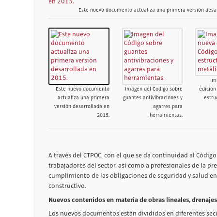
Este nuevo documento actualiza una primera versión desar
Im
Este nuevo documento
Imagen del Código sobre
edición
actualiza una primera
guantes antivibraciones y
estru
versión desarrollada en
agarres para
2015.
herramientas.
A través del CTPOC, con el que se da continuidad al Códig
trabajadores del sector, así como a profesionales de la pre
cumplimiento de las obligaciones de seguridad y salud en e
constructivo.
Nuevos contenidos en materia de obras lineales, drenajes
Los nuevos documentos están divididos en diferentes seccio