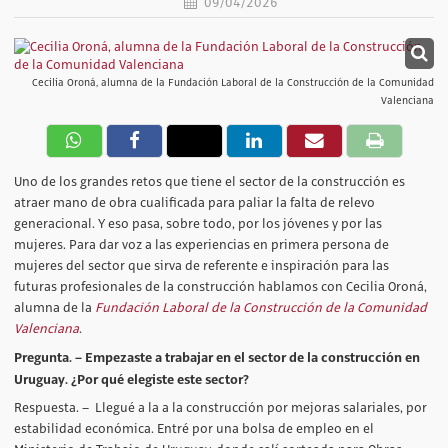
09/04/2026
Cecilia Oroná, alumna de la Fundación Laboral de la Construcción de la Comunidad
Valenciana
Uno de los grandes retos que tiene el sector de la construcción es
atraer mano de obra cualificada para paliar la falta de relevo
generacional. Y eso pasa, sobre todo, por los jóvenes y por las
mujeres. Para dar voz a las experiencias en primera persona de
mujeres del sector que sirva de referente e inspiración para las
futuras profesionales de la construcción hablamos con Cecilia Oroná,
alumna de la
Fundación Laboral de la Construcción de la Comunidad
Valenciana
.
Pregunta. – Empezaste a trabajar en el sector de la construcción en
Uruguay. ¿Por qué elegiste este sector?
Respuesta. – Llegué a la a la construcción por mejoras salariales, por
estabilidad económica. Entré por una bolsa de empleo en el