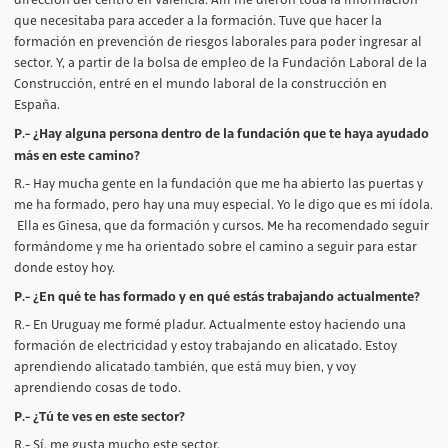
que necesitaba para acceder a la formación. Tuve que hacer la
formación en prevención de riesgos laborales para poder ingresar al
sector. Y, a partir de la bolsa de empleo de la Fundación Laboral de la
Construcción, entré en el mundo laboral de la construcción en
España.
P.- ¿Hay alguna persona dentro de la fundación que te haya ayudado
más en este camino?
R.- Hay mucha gente en la fundación que me ha abierto las puertas y
me ha formado, pero hay una muy especial. Yo le digo que es mi ídola.
Ella es Ginesa, que da formación y cursos. Me ha recomendado seguir
formándome y me ha orientado sobre el camino a seguir para estar
donde estoy hoy.
P.- ¿En qué te has formado y en qué estás trabajando actualmente?
R.- En Uruguay me formé pladur. Actualmente estoy haciendo una
formación de electricidad y estoy trabajando en alicatado. Estoy
aprendiendo alicatado también, que está muy bien, y voy
aprendiendo cosas de todo.
P.- ¿Tú te ves en este sector?
R.- Sí, me gusta mucho este sector.