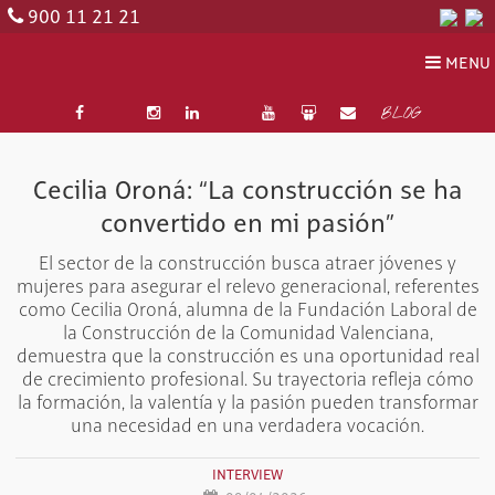
900 11 21 21
MENU
BLOG
Cecilia Oroná: “La construcción se ha
convertido en mi pasión”
El sector de la construcción busca atraer jóvenes y
mujeres para asegurar el relevo generacional, referentes
como Cecilia Oroná, alumna de la Fundación Laboral de
la Construcción de la Comunidad Valenciana,
demuestra que la construcción es una oportunidad real
de crecimiento profesional. Su trayectoria refleja cómo
la formación, la valentía y la pasión pueden transformar
una necesidad en una verdadera vocación.
INTERVIEW