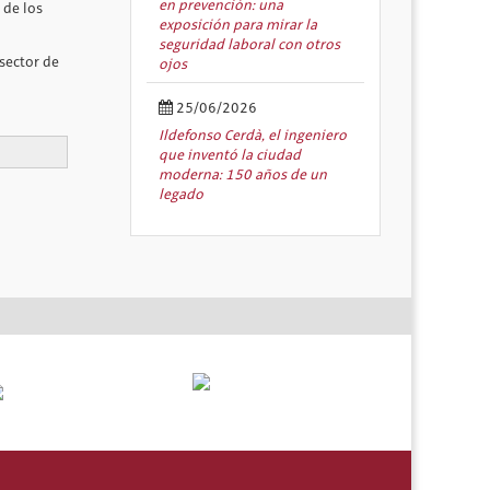
en prevención: una
 de los
exposición para mirar la
seguridad laboral con otros
 sector de
ojos
25/06/2026
Ildefonso Cerdà, el ingeniero
que inventó la ciudad
moderna: 150 años de un
legado