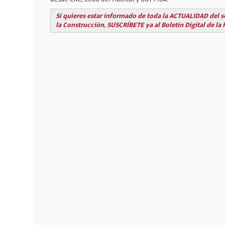
Si quieres estar informado de toda la ACTUALIDAD del s
la Construcción, SUSCRÍBETE ya al Boletín Digital de la 