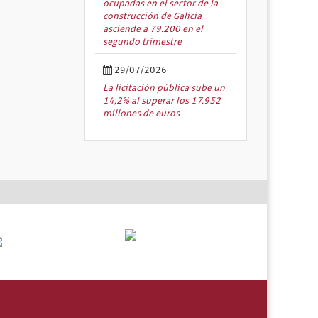
ocupadas en el sector de la
construcción de Galicia
asciende a 79.200 en el
segundo trimestre
29/07/2026
La licitación pública sube un
14,2% al superar los 17.952
millones de euros