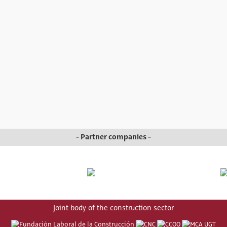
- Partner companies -
Joint body of the construction sector