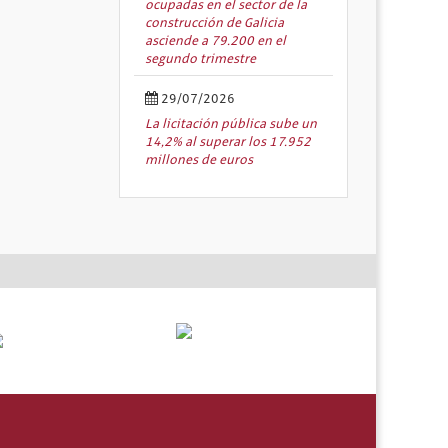
ocupadas en el sector de la
construcción de Galicia
asciende a 79.200 en el
segundo trimestre
29/07/2026
La licitación pública sube un
14,2% al superar los 17.952
millones de euros