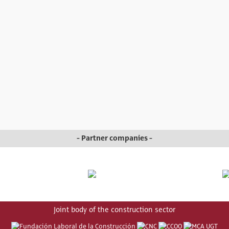
- Partner companies -
Joint body of the construction sector