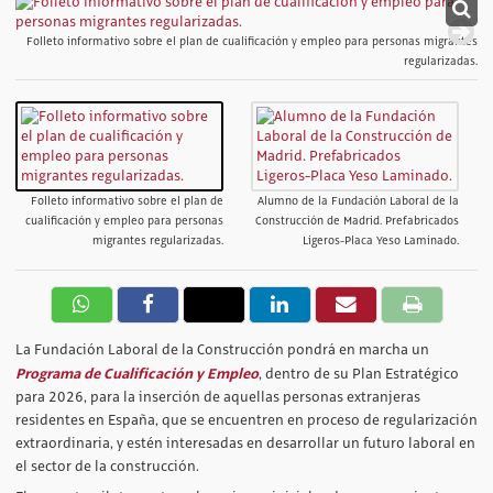
Folleto informativo sobre el plan de cualificación y empleo para personas migrantes
regularizadas.
Folleto informativo sobre el plan de
Alumno de la Fundación Laboral de la
cualificación y empleo para personas
Construcción de Madrid. Prefabricados
migrantes regularizadas.
Ligeros-Placa Yeso Laminado.
La Fundación Laboral de la Construcción pondrá en marcha un
Programa de Cualificación y Empleo
, dentro de su Plan Estratégico
para 2026, para la inserción de aquellas personas extranjeras
residentes en España, que se encuentren en proceso de regularización
extraordinaria, y estén interesadas en desarrollar un futuro laboral en
el sector de la construcción.