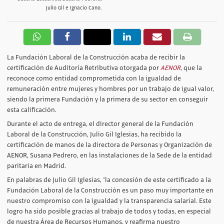
Julio Gil e Ignacio Cano.
La Fundación Laboral de la Construcción acaba de recibir la
certificación de Auditoría Retributiva otorgada por
AENOR
, que la
reconoce como entidad comprometida con la igualdad de
remuneración entre mujeres y hombres por un trabajo de igual valor,
siendo la primera Fundación y la primera de su sector en conseguir
esta calificación.
Durante el acto de entrega, el director general de la Fundación
Laboral de la Construcción, Julio Gil Iglesias, ha recibido la
certificación de manos de la directora de Personas y Organización de
AENOR, Susana Pedrero, en las instalaciones de la Sede de la entidad
paritaria en Madrid.
En palabras de Julio Gil Iglesias, "la concesión de este certificado a la
Fundación Laboral de la Construcción es un paso muy importante en
nuestro compromiso con la igualdad y la transparencia salarial. Este
logro ha sido posible gracias al trabajo de todos y todas, en especial
de nuestra Área de Recursos Humanos, y reafirma nuestro