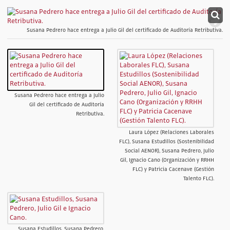
Susana Pedrero hace entrega a Julio Gil del certificado de Auditoría Retributiva.
Susana Pedrero hace entrega a Julio
Gil del certificado de Auditoría
Retributiva.
Laura López (Relaciones Laborales
FLC), Susana Estudillos (Sostenibilidad
Social AENOR), Susana Pedrero, Julio
Gil, Ignacio Cano (Organización y RRHH
FLC) y Patricia Cacenave (Gestión
Talento FLC).
Susana Estudillos, Susana Pedrero,