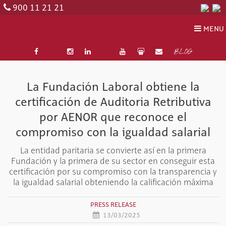
900 11 21 21
MENU
BLOG
La Fundación Laboral obtiene la
certificación de Auditoria Retributiva
por AENOR que reconoce el
compromiso con la igualdad salarial
La entidad paritaria se convierte así en la primera
Fundación y la primera de su sector en conseguir esta
certificación por su compromiso con la transparencia y
la igualdad salarial obteniendo la calificación máxima
PRESS RELEASE
13/03/2025