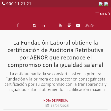
900 11 21 21
MENÚ
BLOG
La Fundación Laboral obtiene la
certificación de Auditoria Retributiva
por AENOR que reconoce el
compromiso con la igualdad salarial
La entidad paritaria se convierte así en la primera
Fundación y la primera de su sector en conseguir esta
certificación por su compromiso con la transparencia y
la igualdad salarial obteniendo la calificación máxima
NOTA DE PRENSA
13/03/2025