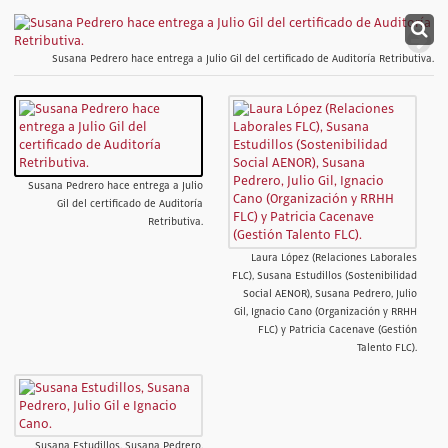
Susana Pedrero hace entrega a Julio Gil del certificado de Auditoría Retributiva.
Susana Pedrero hace entrega a Julio
Gil del certificado de Auditoría
Retributiva.
Laura López (Relaciones Laborales
FLC), Susana Estudillos (Sostenibilidad
Social AENOR), Susana Pedrero, Julio
Gil, Ignacio Cano (Organización y RRHH
FLC) y Patricia Cacenave (Gestión
Talento FLC).
Susana Estudillos, Susana Pedrero,