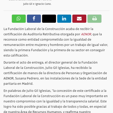
Julio Gil e Ignacio Cano.
La Fundación Laboral de la Construcción acaba de recibir la
certificación de Auditoría Retributiva otorgada por
AENOR
, que la
reconoce como entidad comprometida con la igualdad de
remuneración entre mujeres y hombres por un trabajo de igual valor,
siendo la primera Fundación y la primera de su sector en conseguir
esta calificación.
Durante el acto de entrega, el director general de la Fundación
Laboral de la Construcción, Julio Gil Iglesias, ha recibido la
certificación de manos de la directora de Personas y Organización de
AENOR, Susana Pedrero, en las instalaciones de la Sede de la entidad
paritaria en Madrid.
En palabras de Julio Gil Iglesias, "la concesión de este certificado a la
Fundación Laboral de la Construcción es un paso muy importante en
nuestro compromiso con la igualdad y la transparencia salarial. Este
logro ha sido posible gracias al trabajo de todos y todas, en especial
de nuestra Área de Recursos Humanos, y reafirma nuestro