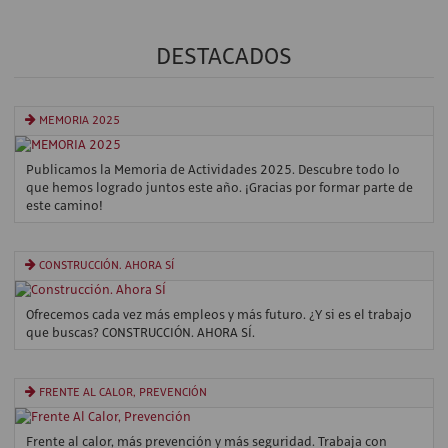
DESTACADOS
MEMORIA 2025
Publicamos la Memoria de Actividades 2025. Descubre todo lo
que hemos logrado juntos este año. ¡Gracias por formar parte de
este camino!
CONSTRUCCIÓN. AHORA SÍ
Ofrecemos cada vez más empleos y más futuro. ¿Y si es el trabajo
que buscas? CONSTRUCCIÓN. AHORA SÍ.
FRENTE AL CALOR, PREVENCIÓN
Frente al calor, más prevención y más seguridad. Trabaja con