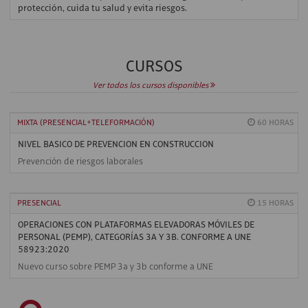
protección, cuida tu salud y evita riesgos.
CURSOS
Ver todos los cursos disponibles
MIXTA (PRESENCIAL+TELEFORMACIÓN)
60 HORAS
NIVEL BASICO DE PREVENCION EN CONSTRUCCION
Prevención de riesgos laborales
PRESENCIAL
15 HORAS
OPERACIONES CON PLATAFORMAS ELEVADORAS MÓVILES DE
PERSONAL (PEMP), CATEGORÍAS 3A Y 3B. CONFORME A UNE
58923:2020
Nuevo curso sobre PEMP 3a y 3b conforme a UNE