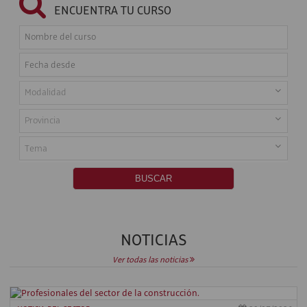
ENCUENTRA TU CURSO
NOTICIAS
Ver todas las noticias