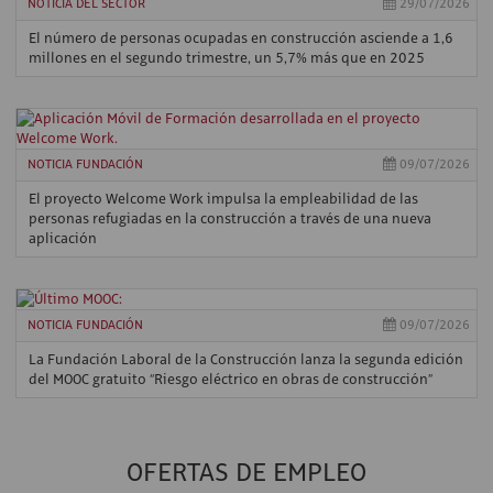
NOTICIA DEL SECTOR
29/07/2026
El número de personas ocupadas en construcción asciende a 1,6
millones en el segundo trimestre, un 5,7% más que en 2025
NOTICIA FUNDACIÓN
09/07/2026
El proyecto Welcome Work impulsa la empleabilidad de las
personas refugiadas en la construcción a través de una nueva
aplicación
NOTICIA FUNDACIÓN
09/07/2026
La Fundación Laboral de la Construcción lanza la segunda edición
del MOOC gratuito “Riesgo eléctrico en obras de construcción”
OFERTAS DE EMPLEO