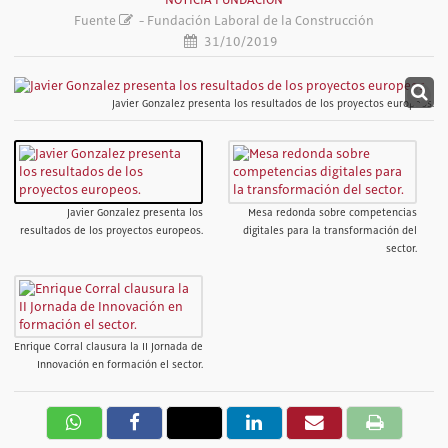
NOTICIA FUNDACIÓN
Fuente
- Fundación Laboral de la Construcción
31/10/2019
Javier Gonzalez presenta los resultados de los proyectos europeos.
Javier Gonzalez presenta los
Mesa redonda sobre competencias
resultados de los proyectos europeos.
digitales para la transformación del
sector.
Enrique Corral clausura la II Jornada de
Innovación en formación el sector.