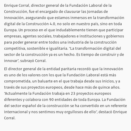
Enrique Corral, director general de la Fundación Laboral de la
Construcción, fue el encargado de clausurar las Jornadas de
Innovación, asegurando que estamos inmersos en la transformación
digital de la Construcción 4.0, no solo en nuestro país, sino en toda
Europa. Un proceso en el que indudablemente tienen que participar
empresas, agentes sociales, trabajadores e instituciones y gobiernos
para poder generar entre todos una industria de la construcción
competitiva, sostenible e igualitaria. “La transformación digital del
sector de la construcción ya es un hecho. Es tiempo de construir y de
innovar”, subrayó Corral.
El director general de la entidad paritaria recordó que la innovación
es uno de los valores con los que la Fundación Laboral está más
comprometida, un baluarte en el que trabaja desde sus inicios, y a
través de sus proyectos europeos, desde hace más de quince años.
“Actualmente la Fundación trabaja en 23 proyectos europeos
diferentes y colabora con 90 entidades de toda Europa. La Fundación
del sector español de la construcción se ha convertido en un referente
internacional y nos sentimos muy orgullosos de ello”, destacó Enrique
Corral.