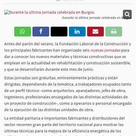
Durante la última jornada celebrada en Burgos.
Antes del parón del verano, la Fundación Laboral de la Construcción y
los principales fabricantes han organizado seis
nuevas jornadas
para
dar a conocer los nuevos materiales y técnicas constructivas que se
emplean en la actualidad en rehabilitación y construcción sostenible,
y que se desarrollarán durante este mes de junio.
Estas jornadas son gratuitas, eminentemente prácticas y están
dirigidas, dependiendo de la temática, a trabajadores ocupados tanto
de un perfil técnico -como arquitectos, aparejadores, jefes de obra,
ingenieros, profesionales encargados de las distintas actividades de
un proyecto de construcción-, como a operarios o personal encargado
de la ejecución de las distintas unidades de obra.
La entidad paritaria e importantes fabricantes y distribuidores del
sector recorren gran parte del territorio nacional para mostrar las
últimas técnicas para la mejora de la eficiencia energética de los