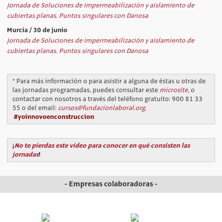
Jornada de Soluciones de impermeabilización y aislamiento de
cubiertas planas. Puntos singulares con Danosa
Murcia / 30 de junio
Jornada de Soluciones de impermeabilización y aislamiento de
cubiertas planas. Puntos singulares con Danosa
* Para más información o para asistir a alguna de éstas u otras de
las jornadas programadas, puedes consultar este
microsite
, o
contactar con nosotros a través del teléfono gratuito: 900 81 33
55 o del email:
cursos@fundacionlaboral.org.
#yoinnovoenconstruccion
¡
No te pierdas este vídeo para conocer en qué consisten las
jornadas
!
- Empresas colaboradoras -