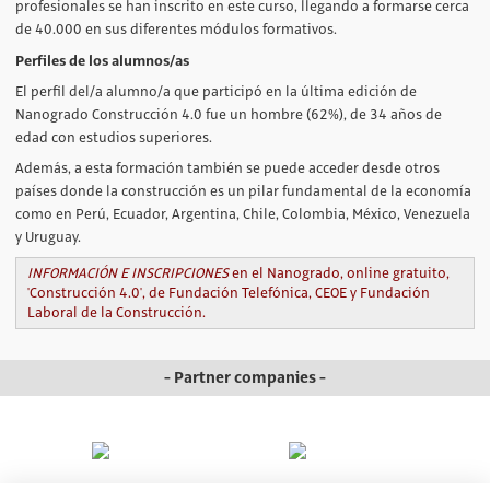
profesionales se han inscrito en este curso, llegando a formarse cerca
de 40.000 en sus diferentes módulos formativos.
Perfiles de los alumnos/as
El perfil del/a alumno/a que participó en la última edición de
Nanogrado Construcción 4.0 fue un hombre (62%), de 34 años de
edad con estudios superiores.
Además, a esta formación también se puede acceder desde otros
países donde la construcción es un pilar fundamental de la economía
como en Perú, Ecuador, Argentina, Chile, Colombia, México, Venezuela
y Uruguay.
INFORMACIÓN E INSCRIPCIONES
en el Nanogrado, online gratuito,
'Construcción 4.0', de Fundación Telefónica, CEOE y Fundación
Laboral de la Construcción.
- Partner companies -