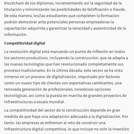
blockchain de los diplomas, incrementando así la seguridad de la
titulación y minimizando las posibilidades de falsificación o fraude.
De esta manera, los/las estudiantes que completen la formación
podrán demostrar ante potenciales personas empleadoras la
capacitación adquirida y garantizar la veracidad y autenticidad de la
información.
Competitividad digital
La revolución digital está marcando un punto de inflexión en todos
los sectores productivos, incluyendo la construcción, que se adapta a
las nuevas tecnologías que han revolucionado completamente sus
procesos tradicionales. En la última década, este sector se ha visto
inmerso en un proceso de digitalización, impulsado por factores
como un nuevo tipo de clientes con expectativas cambiantes, una
renovada generación de profesionales, novedosas opciones
tecnológicas, así como la puesta en marcha de grandes proyectos de
infraestructuras a escala mundial.
La competitividad del sector de la construcción depende en gran
medida de que haya una adaptación adecuada a la digitalización. Por
tanto, las empresas se enfrentan al reto de construir una
infraestructura digital competitiva, lo que incluye no solo la inversión