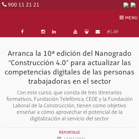
900 11 21 21
MENU
BLOG
Arranca la 10ª edición del Nanogrado
“Construcción 4.0” para actualizar las
competencias digitales de las personas
trabajadoras en el sector
Con este curso, que consta de tres itinerarios
formativos, Fundación Telefónica, CEOE y la Fundación
Laboral de la Construcción, tienen como objetivo
enseñar a cómo aprovechar el potencial de la
digitalización al servicio del sector
REPORTAGE
12/01/2024