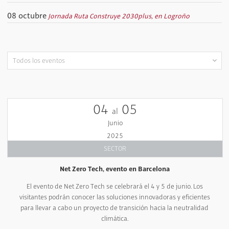
08 octubre
Jornada Ruta Construye 2030plus, en Logroño
04
05
al
Junio
2025
SECTOR
Net Zero Tech, evento en Barcelona
El evento de Net Zero Tech se celebrará el 4 y 5 de junio. Los
visitantes podrán conocer las soluciones innovadoras y eficientes
para llevar a cabo un proyecto de transición hacia la neutralidad
climática.