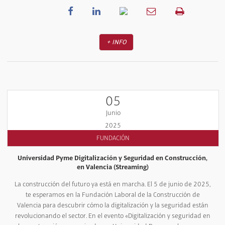
+ INFO
05
Junio
2025
FUNDACIÓN
Universidad Pyme Digitalización y Seguridad en Construcción,
en Valencia (Streaming)
La construcción del futuro ya está en marcha. El 5 de junio de 2025,
te esperamos en la Fundación Laboral de la Construcción de
Valencia para descubrir cómo la digitalización y la seguridad están
revolucionando el sector. En el evento «Digitalización y seguridad en