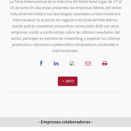
La Feria Iinternacional de la Industria del Metal tiene lugar de 17 al
19 de junio. En ella están presentes las empresas líderes del sector
industrial del metal y sus tecnologías asociadas, a nivel nacional e
internacional. Es el punto de negocio industrial del Polo Ibérico,
donde podrás mantener encuentros comerciales B2B con otras
empresas, asistir a conferencias sobre las últimas novedades del
sector, participar en eventos de networking, y exponer tus últimos
productos y soluciones a potenciales compradores nacionales e
internacionales.
+ INFO
- Empresas colaboradoras -