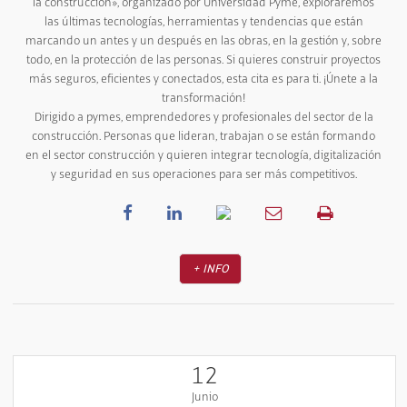
la construcción», organizado por Universidad Pyme, exploraremos
las últimas tecnologías, herramientas y tendencias que están
marcando un antes y un después en las obras, en la gestión y, sobre
todo, en la protección de las personas. Si quieres construir proyectos
más seguros, eficientes y conectados, esta cita es para ti. ¡Únete a la
transformación!
Dirigido a pymes, emprendedores y profesionales del sector de la
construcción. Personas que lideran, trabajan o se están formando
en el sector construcción y quieren integrar tecnología, digitalización
y seguridad en sus operaciones para ser más competitivos.
+ INFO
12
Junio