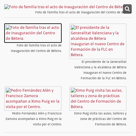
Foto de familia tras el acto de inauguración del Centro de Bétera.
Foto de familia tras el acto de
inauguración del Centro de Bétera.
El presidente de la Generalitat
Valenciana y la alcaldesa de Bétera
inauguran el nuevo Centro de
Formación de la FLC en Bétera.
Pedro Fernández Alén y Francisco
Ximo Puig visita las aulas, talleres y
Zamora acompañan a Ximo Puig en la
zona de prácticas del Centro de
visita por el Centro.
Formación de Bétera.