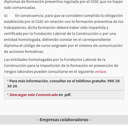
diplomas de formación preventiva regulada por el CGSC que no hayan
sido comunicadas.
4) En consecuencia, para que se considere cumplida la obligación
establecida por el CGSC en relación con la formación preventiva de los
trabajadores, dicha formación deberá haber sido impartida y
certificada por la Fundación Laboral de la Construcción o por una
entidad homologada, debiendo constar en el correspondiente
diploma el código de curso asignado por el sistema de comunicación
de acciones formativas.
Las entidades homologadas por la Fundación Laboral de la
Construcción para la impartición de la formación en prevención de
riesgos laborales pueden consultarse en el siguiente
enlace
.
* Para más información, consultar en el teléfono gratuito: 900 20
30 20.
*
Descargar este Comunicado
en .pdf.
- Empresas colaboradoras -