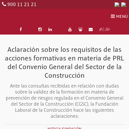
900 11 21 21
MENÚ
BLOG
Aclaración sobre los requisitos de las
acciones formativas en materia de PRL
del Convenio General del Sector de la
Construcción
Ante las consultas recibidas en relación con dudas
sobre la validez de la formación en materia de
prevención de riesgos regulada en el Convenio General
del Sector de la Construcción (CGSC), la Fundación
Laboral de la Construcción hace las siguientes
aclaraciones: