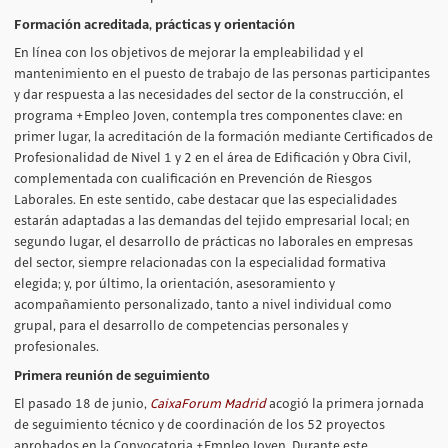
Formación acreditada, prácticas y orientación
En línea con los objetivos de mejorar la empleabilidad y el
mantenimiento en el puesto de trabajo de las personas participantes
y dar respuesta a las necesidades del sector de la construcción, el
programa +Empleo Joven, contempla tres componentes clave: en
primer lugar, la acreditación de la formación mediante Certificados de
Profesionalidad de Nivel 1 y 2 en el área de Edificación y Obra Civil,
complementada con cualificación en Prevención de Riesgos
Laborales. En este sentido, cabe destacar que las especialidades
estarán adaptadas a las demandas del tejido empresarial local; en
segundo lugar, el desarrollo de prácticas no laborales en empresas
del sector, siempre relacionadas con la especialidad formativa
elegida; y, por último, la orientación, asesoramiento y
acompañamiento personalizado, tanto a nivel individual como
grupal, para el desarrollo de competencias personales y
profesionales.
Primera reunión de seguimiento
El pasado 18 de junio,
CaixaForum Madrid
acogió la primera jornada
de seguimiento técnico y de coordinación de los 52 proyectos
aprobados en la Convocatoria +Empleo Joven. Durante este