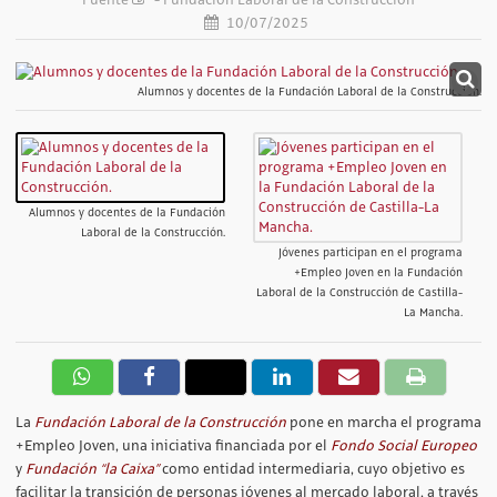
10/07/2025
Alumnos y docentes de la Fundación Laboral de la Construcción.
Alumnos y docentes de la Fundación
Laboral de la Construcción.
Jóvenes participan en el programa
+Empleo Joven en la Fundación
Laboral de la Construcción de Castilla-
La Mancha.
La
Fundación Laboral de la Construcción
pone en marcha el programa
+Empleo Joven, una iniciativa financiada por el
Fondo Social Europeo
y
Fundación “la Caixa”
como entidad intermediaria, cuyo objetivo es
facilitar la transición de personas jóvenes al mercado laboral, a través