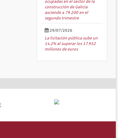
ocupadas en el sector de la
construcción de Galicia
asciende a 79.200 en el
segundo trimestre
29/07/2026
La licitación pública sube un
14,2% al superar los 17.952
millones de euros