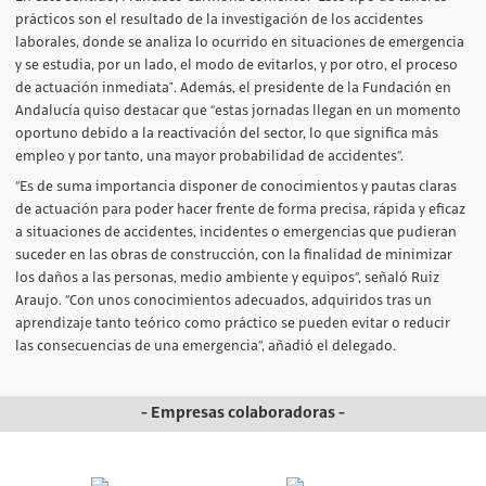
prácticos son el resultado de la investigación de los accidentes
laborales, donde se analiza lo ocurrido en situaciones de emergencia
y se estudia, por un lado, el modo de evitarlos, y por otro, el proceso
de actuación inmediata". Además, el presidente de la Fundación en
Andalucía quiso destacar que “estas jornadas llegan en un momento
oportuno debido a la reactivación del sector, lo que significa más
empleo y por tanto, una mayor probabilidad de accidentes”.
“Es de suma importancia disponer de conocimientos y pautas claras
de actuación para poder hacer frente de forma precisa, rápida y eficaz
a situaciones de accidentes, incidentes o emergencias que pudieran
suceder en las obras de construcción, con la finalidad de minimizar
los daños a las personas, medio ambiente y equipos”, señaló Ruiz
Araujo. “Con unos conocimientos adecuados, adquiridos tras un
aprendizaje tanto teórico como práctico se pueden evitar o reducir
las consecuencias de una emergencia”, añadió el delegado.
- Empresas colaboradoras -