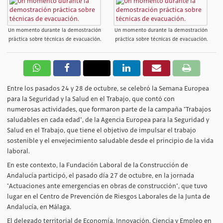
Un momento durante la demostración
Un momento durante la demostración
práctica sobre técnicas de evacuación.
práctica sobre técnicas de evacuación.
Entre los pasados 24 y 28 de octubre, se celebró la Semana Europea
para la Seguridad y la Salud en el Trabajo, que contó con
numerosas actividades, que formaron parte de la campaña "Trabajos
saludables en cada edad", de la Agencia Europea para la Seguridad y
Salud en el Trabajo, que tiene el objetivo de impulsar el trabajo
sostenible y el envejecimiento saludable desde el principio de la vida
laboral.
En este contexto, la Fundación Laboral de la Construcción de
Andalucía participó, el pasado día 27 de octubre, en la jornada
"Actuaciones ante emergencias en obras de construcción", que tuvo
lugar en el Centro de Prevención de Riesgos Laborales de la Junta de
Andalucía, en Málaga.
El delegado territorial de Economía, Innovación, Ciencia y Empleo en