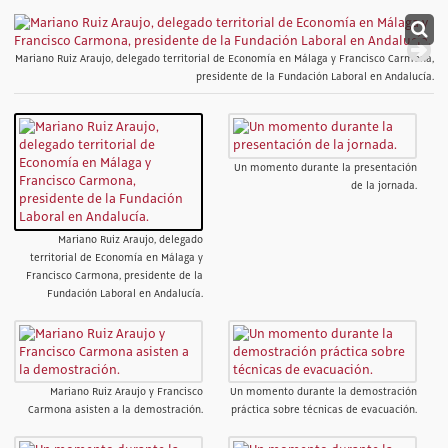
Mariano Ruiz Araujo, delegado territorial de Economía en Málaga y Francisco Carmona,
presidente de la Fundación Laboral en Andalucía.
Un momento durante la presentación
de la jornada.
Mariano Ruiz Araujo, delegado
territorial de Economía en Málaga y
Francisco Carmona, presidente de la
Fundación Laboral en Andalucía.
Mariano Ruiz Araujo y Francisco
Un momento durante la demostración
Carmona asisten a la demostración.
práctica sobre técnicas de evacuación.