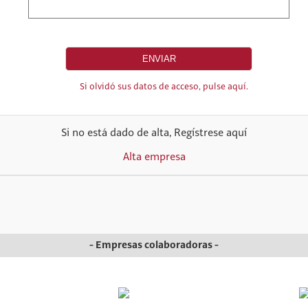
Si olvidó sus datos de acceso, pulse aquí.
Si no está dado de alta, Regístrese aquí
Alta empresa
- Empresas colaboradoras -