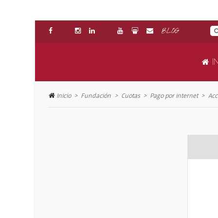
BLOG
IN
Inicio
Fundación
Cuotas
Pago por internet
Acc