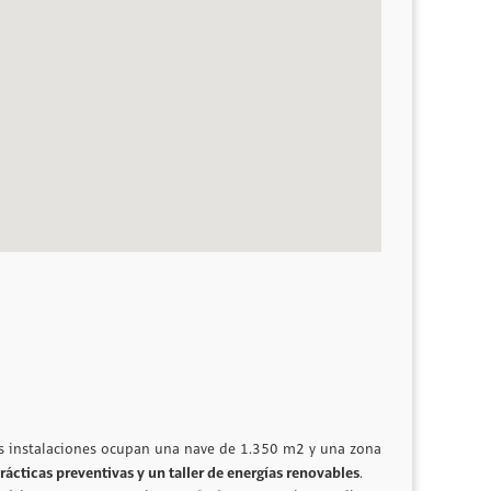
 Sus instalaciones ocupan una nave de 1.350 m2 y una zona
ácticas preventivas y un taller de energías renovables
.