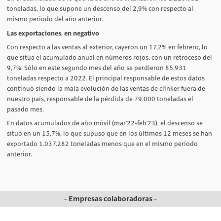
toneladas, lo que supone un descenso del 2,9% con respecto al
mismo periodo del año anterior.
Las exportaciones, en negativo
Con respecto a las ventas al exterior, cayeron un 17,2% en febrero, lo
que sitúa el acumulado anual en números rojos, con un retroceso del
9,7%. Sólo en este segundo mes del año se perdieron 85.931
toneladas respecto a 2022. El principal responsable de estos datos
continuó siendo la mala evolución de las ventas de clínker fuera de
nuestro país, responsable de la pérdida de 79.000 toneladas el
pasado mes.
En datos acumulados de año móvil (mar’22-feb’23), el descenso se
situó en un 15,7%, lo que supuso que en los últimos 12 meses se han
exportado 1.037.282 toneladas menos que en el mismo período
anterior.
- Empresas colaboradoras -